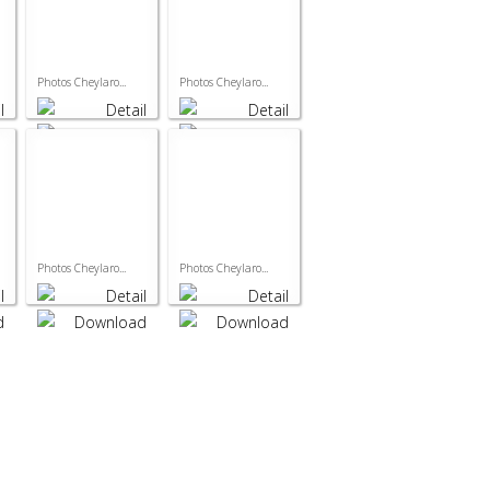
Photos Cheylaro...
Photos Cheylaro...
Photos Cheylaro...
Photos Cheylaro...