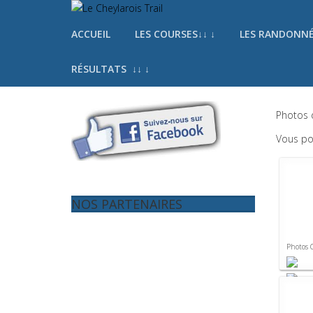
ACCUEIL
LES COURSES↓↓ ↓
LES RANDONNÉ
RÉSULTATS ↓↓ ↓
Photos d
Vous po
NOS PARTENAIRES
Photos C