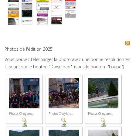
Photos de l'édition 2025.
Vous pouvez télécharger la photo avec une bonne résolution en
cliquant sur le bouton "Download" (sous le bouton "Loupe")
Photos Cheylaro...
Photos Cheylaro...
Photos Cheylaro...